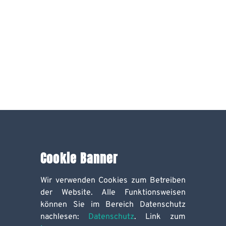
Cookie Banner
Wir verwenden Cookies zum Betreiben
der Website. Alle Funktionsweisen
können Sie im Bereich Datenschutz
nachlesen:
Datenschutz
. Link zum